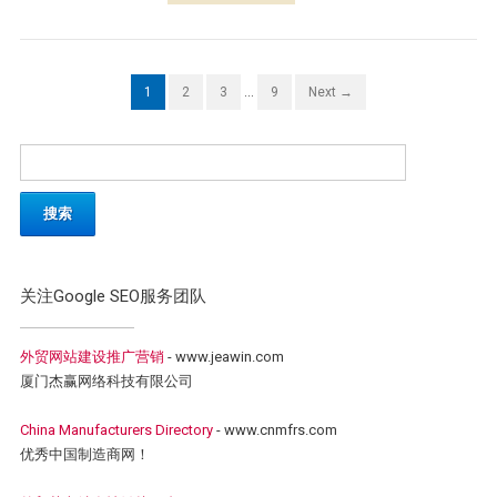
1
2
3
…
9
Next →
关注Google SEO服务团队
外贸网站建设推广营销
- www.jeawin.com
厦门杰赢网络科技有限公司
China Manufacturers Directory
- www.cnmfrs.com
优秀中国制造商网！