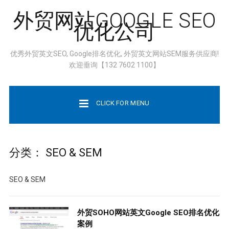
外贸网站GOOGLE SEO
优化公司
优秀外贸英文SEO, Google排名优化, 外贸英文网站SEM服务供应商!
欢迎垂询【132 7602 1100】
CLICK FOR MENU
分类：
SEO & SEM
SEO & SEM
外贸SOHO网站英文Google SEO排名优化
案例