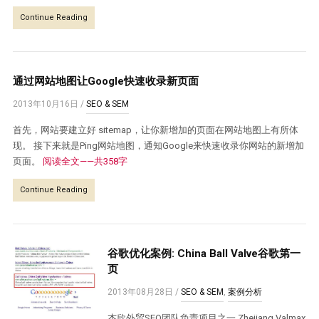
Continue Reading
通过网站地图让Google快速收录新页面
2013年10月16日
/
SEO & SEM
首先，网站要建立好 sitemap，让你新增加的页面在网站地图上有所体
现。 接下来就是Ping网站地图，通知Google来快速收录你网站的新增加
页面。
阅读全文——共358字
Continue Reading
谷歌优化案例: China Ball Valve谷歌第一
页
2013年08月28日
/
SEO & SEM
,
案例分析
杰欣外贸SEO团队负责项目之一 Zhejiang Valmax