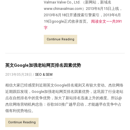
Valmax Valve Co., Ltd. （新网站，新域名
www.chinavalmax.com）2013年6月15日上线，
2013年6月18日开通搜索引擎索引，2013年6月
19日google正式收录首页。
阅读全文——共391
字
Continue Reading
英文Google加强老站网页排名因素优势
2013年05月28日
/
SEO & SEM
相信大家已经感受到近期英文Google排名规则又有较大变动。杰欣网络
近期跟踪发现，Google加强老站网页排名因素优势，这巩固了行业老站
点在自然排名中的竞争优势，加大了新站排名迅速上升的难度。所以@
杰欣网络营销机构忠告：谷歌SEO推广越早启动，才能越早在竞争中占
领有利优势地位。
Continue Reading