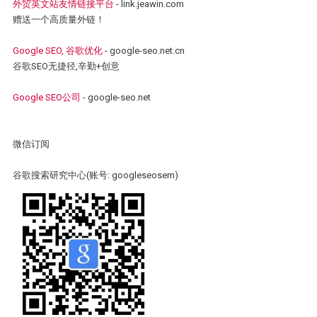
外贸英文站友情链接平台
- link.jeawin.com
赠送一个高质量外链！
Google SEO, 谷歌优化
- google-seo.net.cn
谷歌SEO无捷径,辛勤+创意
Google SEO公司
- google-seo.net
微信订阅
谷歌搜索研究中心(账号: googleseosem)