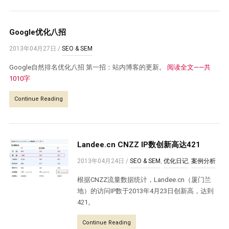
Google优化八招
2013年04月27日
/
SEO & SEM
Google自然排名优化八招 第一招：站内博客的更新。
阅读全文——共
1010字
Continue Reading
Landee.cn CNZZ IP数创新高达421
2013年04月24日
/
SEO & SEM
,
优化日记
,
案例分析
根据CNZZ流量数据统计，Landee.cn（厦门兰
地）的访问IP数于2013年4月23日创新高，达到
421。
Continue Reading