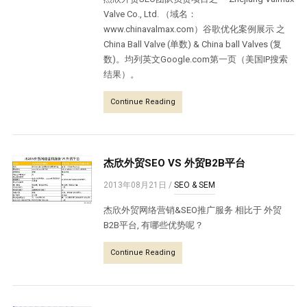
Valve Co., Ltd. （域名：
www.chinavalmax.com）谷歌优化案例展示 之
China Ball Valve (单数) & China ball Valves (复
数)。均列英文Google.com第一页（美国IP搜索
结果）。
Continue Reading
杰欣外贸SEO VS 外贸B2B平台
2013年08月21日
/
SEO & SEM
杰欣外贸网络营销&SEO推广服务 相比于 外贸
B2B平台, 有哪些优势呢？
Continue Reading