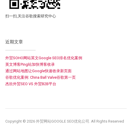
扫一扫,关注谷歌搜索研究中心
近期文章
外贸SOHO网站英文Google SEO排名优化案例
英文博客Ping站加快博客收录
通过网站地图让Google快速收录新页面
谷歌优化案例: China Ball Valve谷歌第一页
杰欣外贸SEO VS 外贸B2B平台
Copyright © 2026 外贸网站GOOGLE SEO优化公司. All Rights Reserved