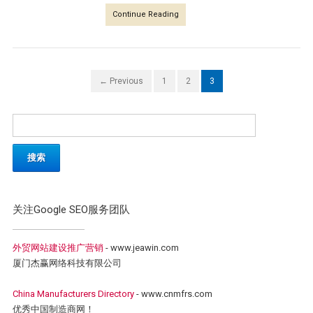
Continue Reading
← Previous
1
2
3
关注Google SEO服务团队
外贸网站建设推广营销
- www.jeawin.com
厦门杰赢网络科技有限公司
China Manufacturers Directory
- www.cnmfrs.com
优秀中国制造商网！