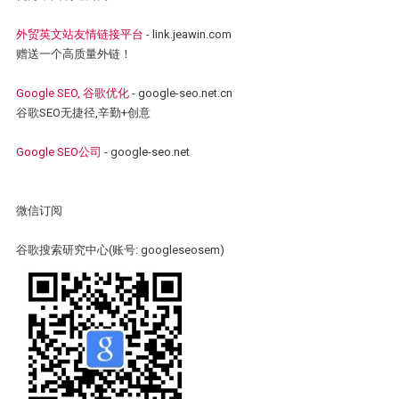
外贸英文站友情链接平台
- link.jeawin.com
赠送一个高质量外链！
Google SEO, 谷歌优化
- google-seo.net.cn
谷歌SEO无捷径,辛勤+创意
Google SEO公司
- google-seo.net
微信订阅
谷歌搜索研究中心(账号: googleseosem)