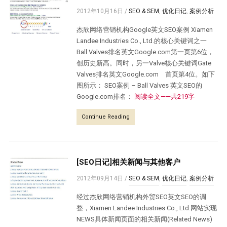
2012年10月16日
/
SEO & SEM
,
优化日记
,
案例分析
杰欣网络营销机构Google英文SEO案例 Xiamen
Landee Industries Co., Ltd.的核心关键词之一
Ball Valves排名英文Google.com第一页第6位，
创历史新高。同时，另一Valve核心关键词Gate
Valves排名英文Google.com 首页第4位。如下
图所示： SEO案例 – Ball Valves 英文SEO的
Google.com排名：
阅读全文——共219字
Continue Reading
[SEO日记]相关新闻与其他客户
2012年09月14日
/
SEO & SEM
,
优化日记
,
案例分析
经过杰欣网络营销机构外贸SEO英文SEO的调
整，Xiamen Landee Industries Co., Ltd.网站实现
NEWS具体新闻页面的相关新闻(Related News)