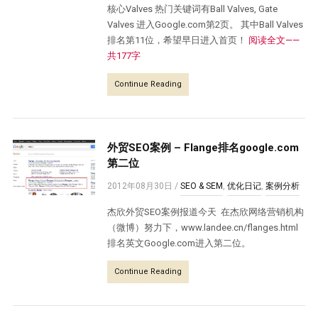
核心Valves 热门关键词有Ball Valves, Gate
Valves 进入Google.com第2页。 其中Ball Valves
排名第11位，希望早日进入首页！
阅读全文——
共177字
Continue Reading
外贸SEO案例 – Flange排名google.com
第二位
2012年08月30日
/
SEO & SEM
,
优化日记
,
案例分析
杰欣外贸SEO案例报道今天 在杰欣网络营销机构
（微博）努力下，www.landee.cn/flanges.html
排名英文Google.com进入第二位。
Continue Reading