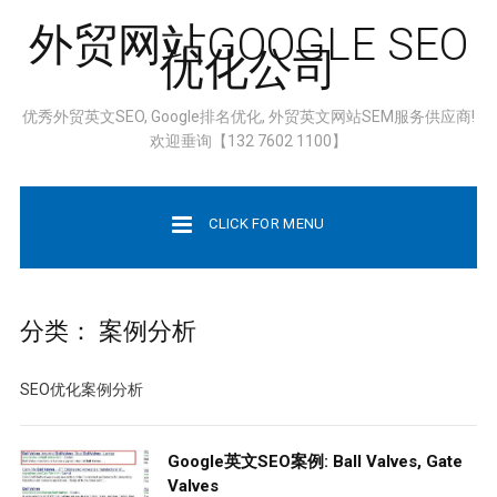
外贸网站GOOGLE SEO
优化公司
优秀外贸英文SEO, Google排名优化, 外贸英文网站SEM服务供应商!
欢迎垂询【132 7602 1100】
CLICK FOR MENU
分类：
案例分析
SEO优化案例分析
Google英文SEO案例: Ball Valves, Gate
Valves