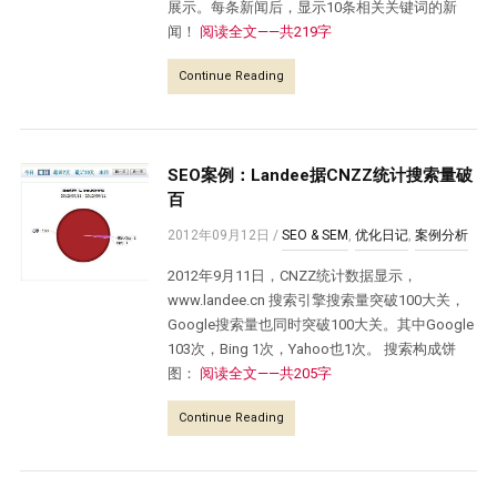
展示。每条新闻后，显示10条相关关键词的新
闻！
阅读全文——共219字
Continue Reading
SEO案例：Landee据CNZZ统计搜索量破
百
2012年09月12日
/
SEO & SEM
,
优化日记
,
案例分析
2012年9月11日，CNZZ统计数据显示，
www.landee.cn 搜索引擎搜索量突破100大关，
Google搜索量也同时突破100大关。其中Google
103次，Bing 1次，Yahoo也1次。 搜索构成饼
图：
阅读全文——共205字
Continue Reading