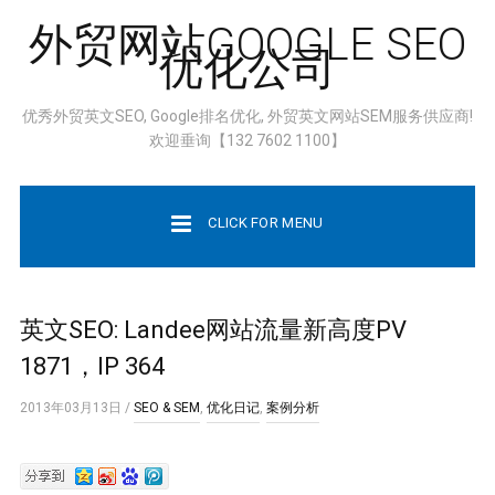
外贸网站GOOGLE SEO
优化公司
优秀外贸英文SEO, Google排名优化, 外贸英文网站SEM服务供应商!
欢迎垂询【132 7602 1100】
CLICK FOR MENU
英文SEO: Landee网站流量新高度PV
1871，IP 364
2013年03月13日
/
SEO & SEM
,
优化日记
,
案例分析