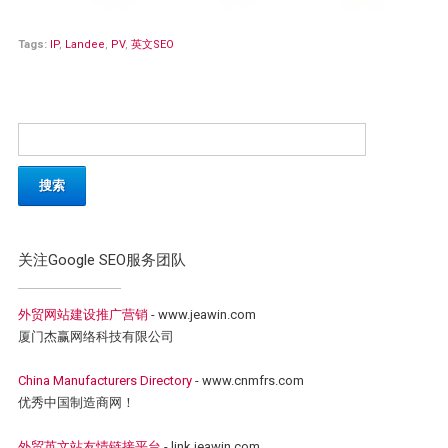
Tags:
IP
,
Landee
,
PV
,
英文SEO
关注Google SEO服务团队
外贸网站建设推广营销
- www.jeawin.com
厦门杰赢网络科技有限公司
China Manufacturers Directory
- www.cnmfrs.com
优秀中国制造商网！
外贸英文站友情链接平台
- link.jeawin.com