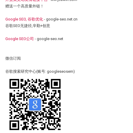
赠送一个高质量外链！
Google SEO, 谷歌优化
- google-seo.net.cn
谷歌SEO无捷径,辛勤+创意
Google SEO公司
- google-seo.net
微信订阅
谷歌搜索研究中心(账号: googleseosem)