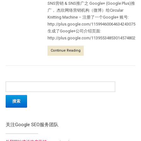
SNS营销 & SNS推广之 Google+ (Google Plus)推
广， 杰欣网络营销机构（微博）给Circular
Knitting Machine – 注册了一个Google+ 账号:
http://plus.google.com/115994600646342430756
生成了Google+公司介绍页面:
http://plus.google.com/113955348530145748029
Continue Reading
关注Google SEO服务团队