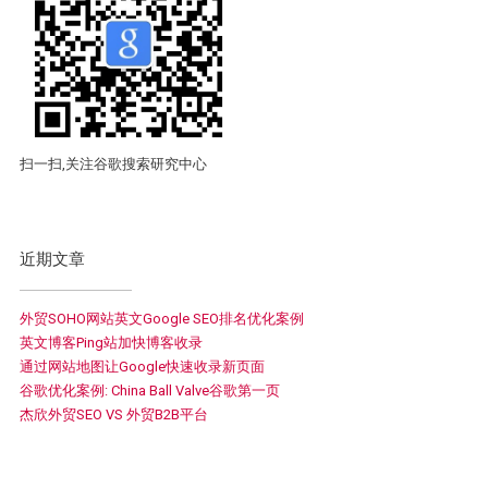
扫一扫,关注谷歌搜索研究中心
近期文章
外贸SOHO网站英文Google SEO排名优化案例
英文博客Ping站加快博客收录
通过网站地图让Google快速收录新页面
谷歌优化案例: China Ball Valve谷歌第一页
杰欣外贸SEO VS 外贸B2B平台