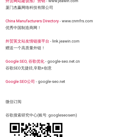
外贸网站建设推广营销
- www.jeawin.com
厦门杰赢网络科技有限公司
China Manufacturers Directory
- www.cnmfrs.com
优秀中国制造商网！
外贸英文站友情链接平台
- link.jeawin.com
赠送一个高质量外链！
Google SEO, 谷歌优化
- google-seo.net.cn
谷歌SEO无捷径,辛勤+创意
Google SEO公司
- google-seo.net
微信订阅
谷歌搜索研究中心(账号: googleseosem)