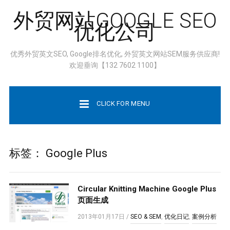
外贸网站GOOGLE SEO
优化公司
优秀外贸英文SEO, Google排名优化, 外贸英文网站SEM服务供应商!
欢迎垂询【132 7602 1100】
CLICK FOR MENU
标签：
Google Plus
Circular Knitting Machine Google Plus
页面生成
2013年01月17日
/
SEO & SEM
,
优化日记
,
案例分析