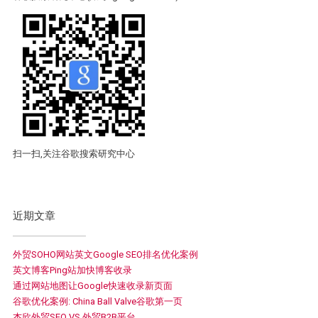
扫一扫,关注谷歌搜索研究中心
近期文章
外贸SOHO网站英文Google SEO排名优化案例
英文博客Ping站加快博客收录
通过网站地图让Google快速收录新页面
谷歌优化案例: China Ball Valve谷歌第一页
杰欣外贸SEO VS 外贸B2B平台