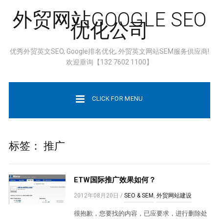
外贸网站GOOGLE SEO
优化公司
优秀外贸英文SEO, Google排名优化, 外贸英文网站SEM服务供应商!
欢迎垂询【132 7602 1100】
CLICK FOR MENU
标签：
推广
ETW国际推广效果如何？
2012年08月20日
/
SEO & SEM
,
外贸网站建设
很抱歉，您要找的内容，已应要求，进行删除处