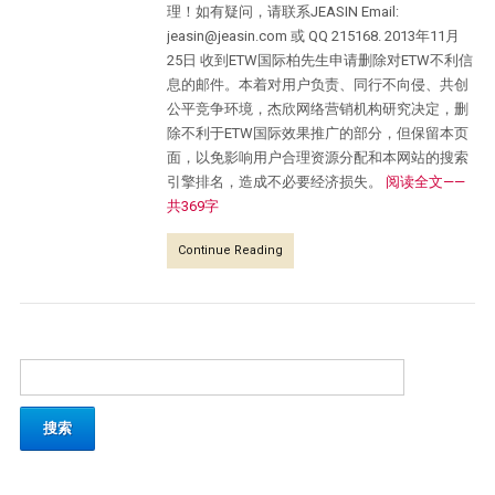
理！如有疑问，请联系JEASIN Email:
jeasin@jeasin.com 或 QQ 215168. 2013年11月
25日 收到ETW国际柏先生申请删除对ETW不利信
息的邮件。本着对用户负责、同行不向侵、共创
公平竞争环境，杰欣网络营销机构研究决定，删
除不利于ETW国际效果推广的部分，但保留本页
面，以免影响用户合理资源分配和本网站的搜索
引擎排名，造成不必要经济损失。
阅读全文——
共369字
Continue Reading