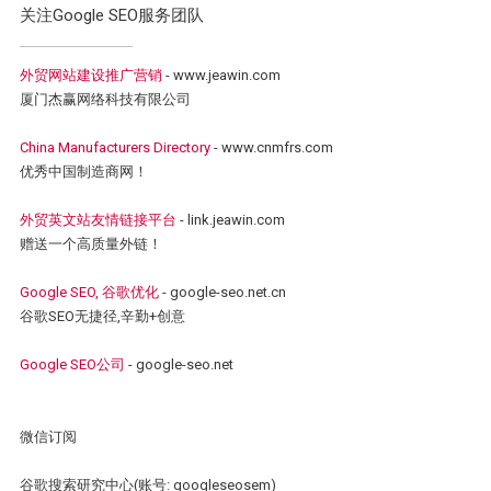
关注Google SEO服务团队
外贸网站建设推广营销
- www.jeawin.com
厦门杰赢网络科技有限公司
China Manufacturers Directory
- www.cnmfrs.com
优秀中国制造商网！
外贸英文站友情链接平台
- link.jeawin.com
赠送一个高质量外链！
Google SEO, 谷歌优化
- google-seo.net.cn
谷歌SEO无捷径,辛勤+创意
Google SEO公司
- google-seo.net
微信订阅
谷歌搜索研究中心(账号: googleseosem)